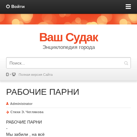
Войти
Ваш Судак
Энциклопедия города
Полная версия Сайта
РАБОЧИЕ ПАРНИ
Administrator
Стихи Э. Чеглякова
РАБОЧИЕ ПАРНИ
-
Мы забили , на всё