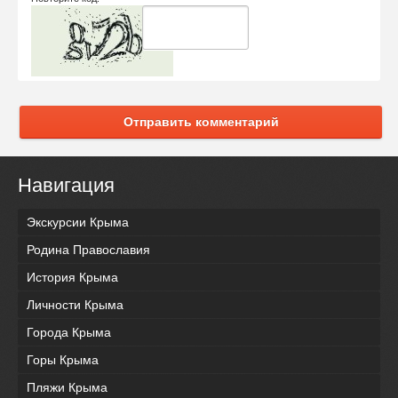
Отправить комментарий
Навигация
Экскурсии Крыма
Родина Православия
История Крыма
Личности Крыма
Города Крыма
Горы Крыма
Пляжи Крыма