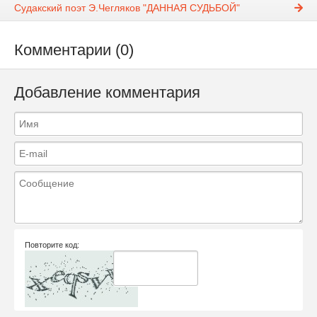
Судакский поэт Э.Чегляков "ДАННАЯ СУДЬБОЙ"
Комментарии (0)
Добавление комментария
Повторите код: