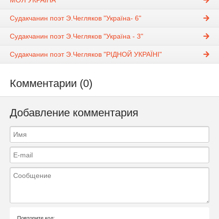
МОЯ УКРАЇНА
Судакчанин поэт Э.Чегляков "Україна- 6"
Судакчанин поэт Э.Чегляков "Україна - 3"
Судакчанин поэт Э.Чегляков "РІДНОЙ УКРАЇНІ"
Комментарии (0)
Добавление комментария
Повторите код: