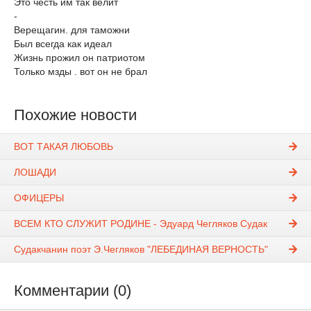
Это честь им так велит
-
Верещагин. для таможни
Был всегда как идеал
Жизнь прожил он патриотом
Только мзды . вот он не брал
Похожие новости
ВОТ ТАКАЯ ЛЮБОВЬ
ЛОШАДИ
ОФИЦЕРЫ
ВСЕМ КТО СЛУЖИТ РОДИНЕ - Эдуард Чегляков Судак
Судакчанин поэт Э.Чегляков "ЛЕБЕДИНАЯ ВЕРНОСТЬ"
Комментарии (0)