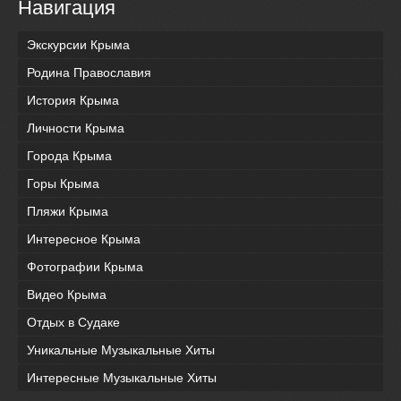
Навигация
Экскурсии Крыма
Родина Православия
История Крыма
Личности Крыма
Города Крыма
Горы Крыма
Пляжи Крыма
Интересное Крыма
Фотографии Крыма
Видео Крыма
Отдых в Судаке
Уникальные Музыкальные Хиты
Интересные Музыкальные Хиты