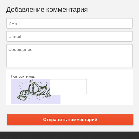
Добавление комментария
Повторите код:
Отправить комментарий