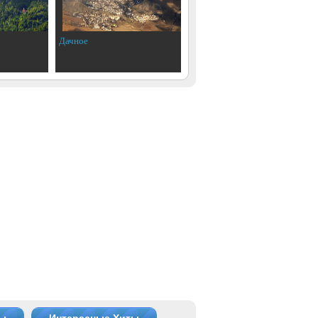
Дачное