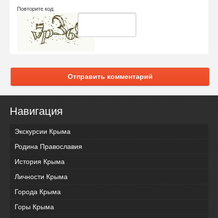
Повторите код:
Отправить комментарий
Навигация
Экскурсии Крыма
Родина Православия
История Крыма
Личности Крыма
Города Крыма
Горы Крыма