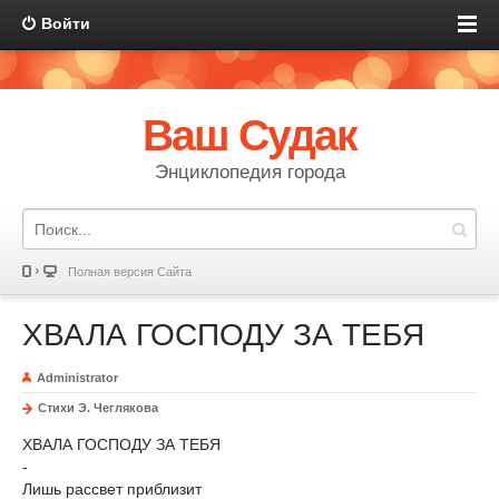
Войти
Ваш Судак
Энциклопедия города
Полная версия Сайта
ХВАЛА ГОСПОДУ ЗА ТЕБЯ
Administrator
Стихи Э. Чеглякова
ХВАЛА ГОСПОДУ ЗА ТЕБЯ
-
Лишь рассвет приблизит