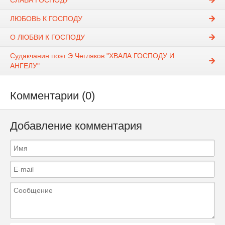
СЛАВА ГОСПОДУ
ЛЮБОВЬ К ГОСПОДУ
О ЛЮБВИ К ГОСПОДУ
Судакчанин поэт Э.Чегляков "ХВАЛА ГОСПОДУ И
АНГЕЛУ"
Комментарии (0)
Добавление комментария