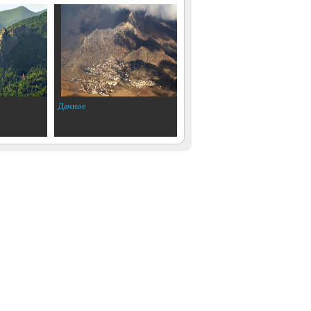
Дачное