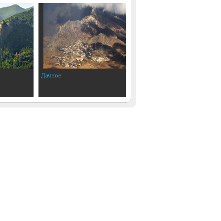
Дачное