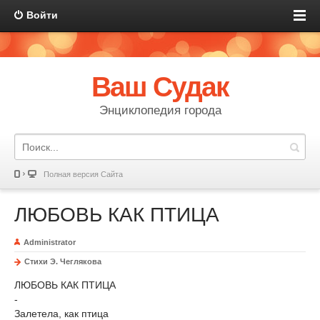
Войти
Ваш Судак
Энциклопедия города
Полная версия Сайта
ЛЮБОВЬ КАК ПТИЦА
Administrator
Стихи Э. Чеглякова
ЛЮБОВЬ КАК ПТИЦА
-
Залетела, как птица