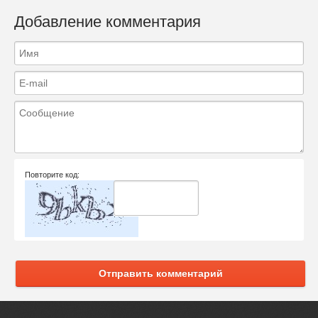
Добавление комментария
Повторите код:
Отправить комментарий