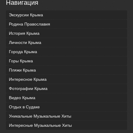
Навигация
Экскурсии Крыма
Родина Православия
История Крыма
Личности Крыма
Города Крыма
Горы Крыма
Пляжи Крыма
Интересное Крыма
Фотографии Крыма
Видео Крыма
Отдых в Судаке
Уникальные Музыкальные Хиты
Интересные Музыкальные Хиты