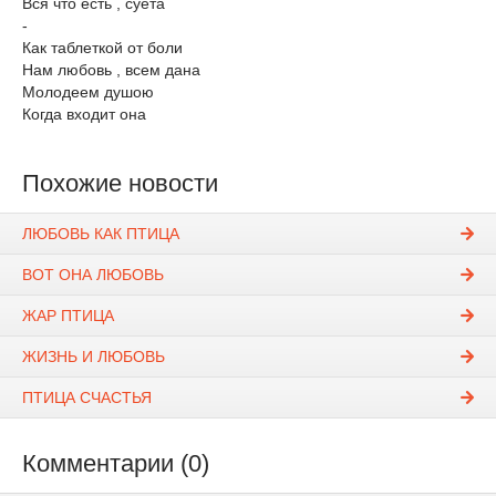
Вся что есть , суета
-
Как таблеткой от боли
Нам любовь , всем дана
Молодеем душою
Когда входит она
Похожие новости
ЛЮБОВЬ КАК ПТИЦА
ВОТ ОНА ЛЮБОВЬ
ЖАР ПТИЦА
ЖИЗНЬ И ЛЮБОВЬ
ПТИЦА СЧАСТЬЯ
Комментарии (0)