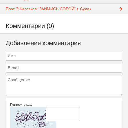
Поэт Э.Чегляков "ЗАЙМИСЬ СОБОЙ" г. Судак
Комментарии (0)
Добавление комментария
Повторите код: