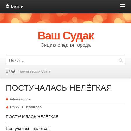
Войти
Ваш Судак
Энциклопедия города
Полная версия Сайта
ПОСТУЧАЛАСЬ НЕЛЁГКАЯ
Administrator
Стихи Э. Чеглякова
ПОСТУЧАЛАСЬ НЕЛЁГКАЯ
-
Постучалась, нелёгкая