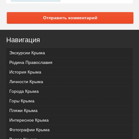
Отправить комментарий
Навигация
Экскурсии Крыма
Родина Православия
История Крыма
Личности Крыма
Города Крыма
Горы Крыма
Пляжи Крыма
Интересное Крыма
Фотографии Крыма