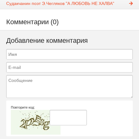
Судакчанин поэт Э.Чегляков "А ЛЮБОВЬ НЕ ХАЛВА"
Комментарии (0)
Добавление комментария
Повторите код: