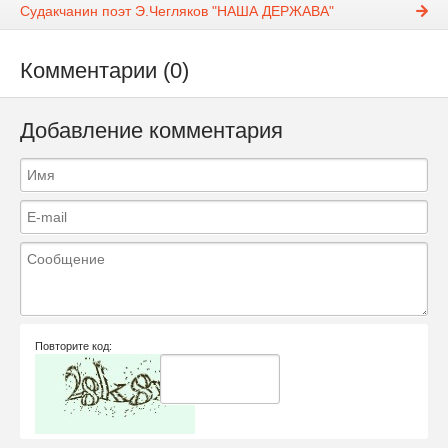
Судакчанин поэт Э.Чегляков "НАША ДЕРЖАВА"
Комментарии (0)
Добавление комментария
Повторите код: