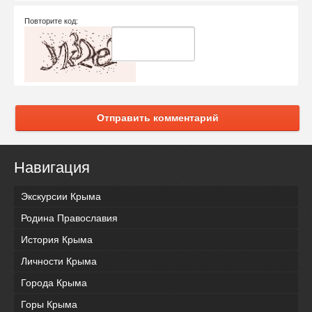
Повторите код:
Отправить комментарий
Навигация
Экскурсии Крыма
Родина Православия
История Крыма
Личности Крыма
Города Крыма
Горы Крыма