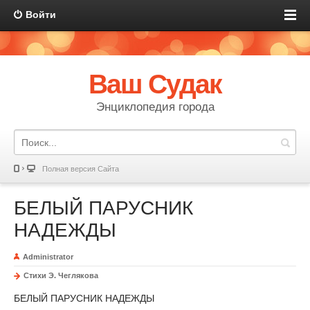
Войти
Ваш Судак
Энциклопедия города
Полная версия Сайта
БЕЛЫЙ ПАРУСНИК
НАДЕЖДЫ
Administrator
Стихи Э. Чеглякова
БЕЛЫЙ ПАРУСНИК НАДЕЖДЫ