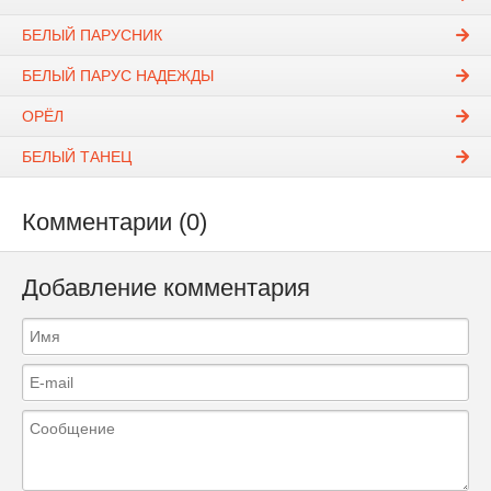
БЕЛЫЙ ПАРУСНИК
БЕЛЫЙ ПАРУС НАДЕЖДЫ
ОРЁЛ
БЕЛЫЙ ТАНЕЦ
Комментарии (0)
Добавление комментария