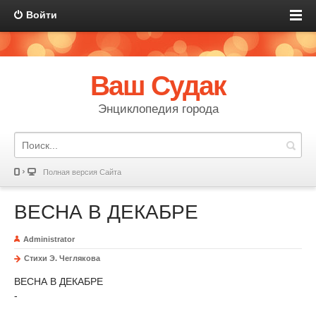
Войти
Ваш Судак
Энциклопедия города
Полная версия Сайта
ВЕСНА В ДЕКАБРЕ
Administrator
Стихи Э. Чеглякова
ВЕСНА В ДЕКАБРЕ
-