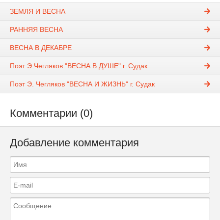
ЗЕМЛЯ И ВЕСНА
РАННЯЯ ВЕСНА
ВЕСНА В ДЕКАБРЕ
Поэт Э.Чегляков "ВЕСНА В ДУШЕ" г. Судак
Поэт Э. Чегляков "ВЕСНА И ЖИЗНЬ" г. Судак
Комментарии (0)
Добавление комментария