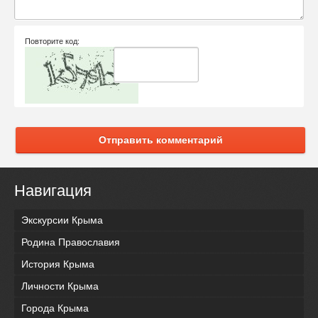
Повторите код:
Отправить комментарий
Навигация
Экскурсии Крыма
Родина Православия
История Крыма
Личности Крыма
Города Крыма