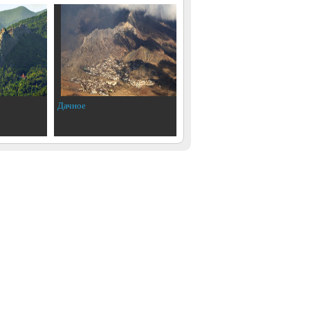
Дачное