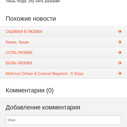
Лишь тогда ,эту нить разорви
Похожие новости
ОШИБКИ В ЛЮБВИ
Каяки. Крым
СОЛЬ ЛЮБВИ
БОЛЬ ЛЮБВИ
Mahmut Orhan & Colonel Bagshot - 6 Days
Комментарии (0)
Добавление комментария