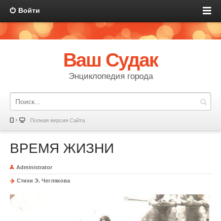
Войти
Ваш Судак
Энциклопедия города
Полная версия Сайта
ВРЕМЯ ЖИЗНИ
Administrator
Стихи Э. Чеглякова