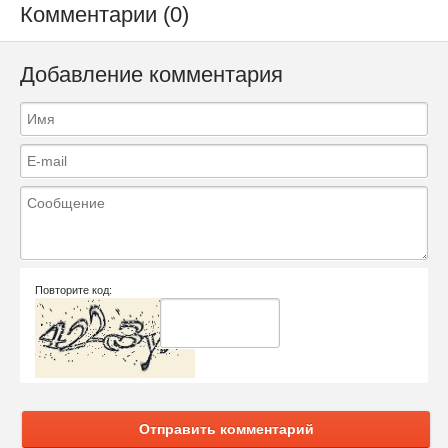
Комментарии (0)
Добавление комментария
Повторите код:
Отправить комментарий