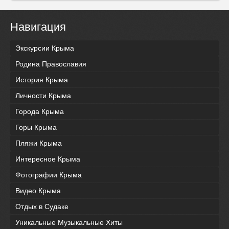
Навигация
Экскурсии Крыма
Родина Православия
История Крыма
Личности Крыма
Города Крыма
Горы Крыма
Пляжи Крыма
Интересное Крыма
Фотографии Крыма
Видео Крыма
Отдых в Судаке
Уникальные Музыкальные Хиты