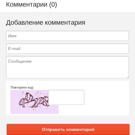
Комментарии (0)
Добавление комментария
Повторите код:
Отправить комментарий