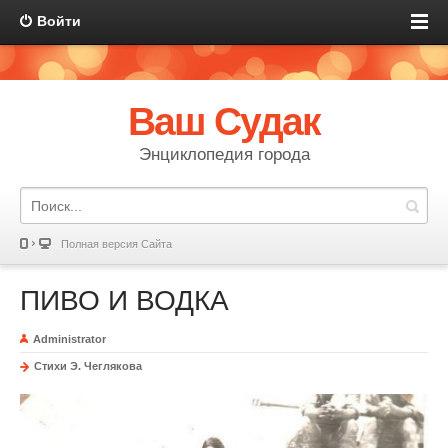
Войти
Ваш Судак
Энциклопедия города
Полная версия Сайта
ПИВО И ВОДКА
Administrator
Стихи Э. Чеглякова