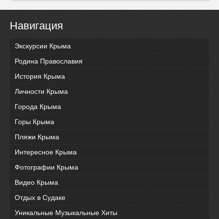
Навигация
Экскурсии Крыма
Родина Православия
История Крыма
Личности Крыма
Города Крыма
Горы Крыма
Пляжи Крыма
Интересное Крыма
Фотографии Крыма
Видео Крыма
Отдых в Судаке
Уникальные Музыкальные Хиты