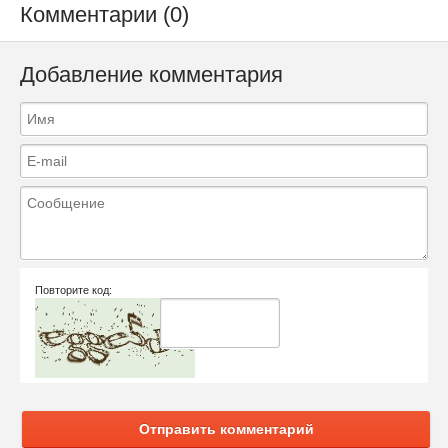
Комментарии (0)
Добавление комментария
Повторите код:
Отправить комментарий