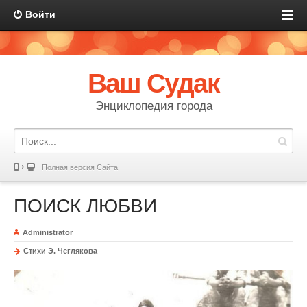
Войти
Ваш Судак
Энциклопедия города
Полная версия Сайта
ПОИСК ЛЮБВИ
Administrator
Стихи Э. Чеглякова