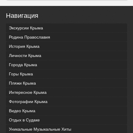
Навигация
Экскурсии Крыма
Родина Православия
История Крыма
Личности Крыма
Города Крыма
Горы Крыма
Пляжи Крыма
Интересное Крыма
Фотографии Крыма
Видео Крыма
Отдых в Судаке
Уникальные Музыкальные Хиты