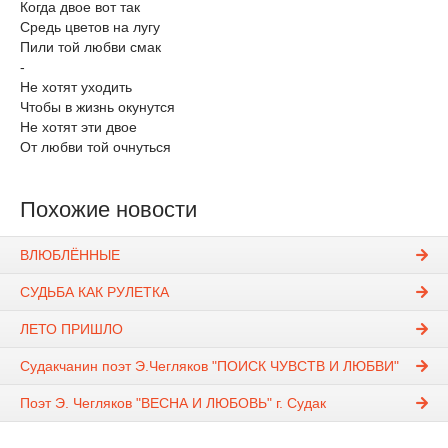
Когда двое вот так
Средь цветов на лугу
Пили той любви смак
-
Не хотят уходить
Чтобы в жизнь окунутся
Не хотят эти двое
От любви той очнуться
Похожие новости
ВЛЮБЛЁННЫЕ
СУДЬБА КАК РУЛЕТКА
ЛЕТО ПРИШЛО
Судакчанин поэт Э.Чегляков "ПОИСК ЧУВСТВ И ЛЮБВИ"
Поэт Э. Чегляков "ВЕСНА И ЛЮБОВЬ" г. Судак