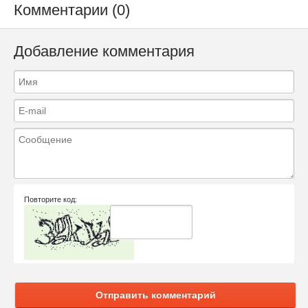
Комментарии (0)
Добавление комментария
Повторите код:
Отправить комментарий