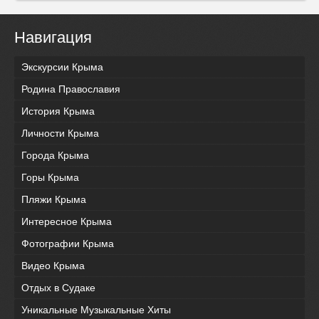
Навигация
Экскурсии Крыма
Родина Православия
История Крыма
Личности Крыма
Города Крыма
Горы Крыма
Пляжи Крыма
Интересное Крыма
Фотографии Крыма
Видео Крыма
Отдых в Судаке
Уникальные Музыкальные Хиты