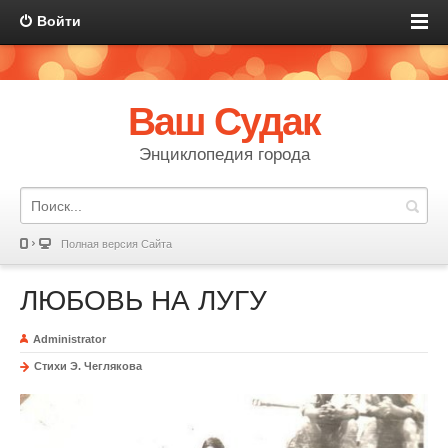
Войти
Ваш Судак
Энциклопедия города
Полная версия Сайта
ЛЮБОВЬ НА ЛУГУ
Administrator
Стихи Э. Чеглякова