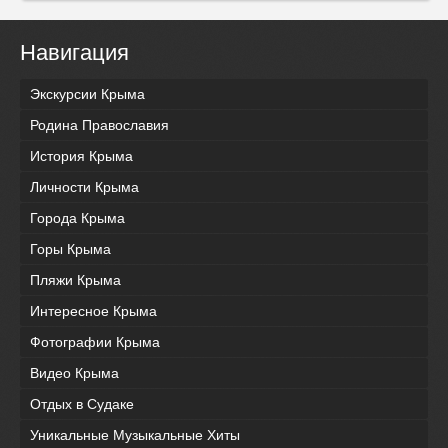
Навигация
Экскурсии Крыма
Родина Православия
История Крыма
Личности Крыма
Города Крыма
Горы Крыма
Пляжи Крыма
Интересное Крыма
Фотографии Крыма
Видео Крыма
Отдых в Судаке
Уникальные Музыкальные Хиты