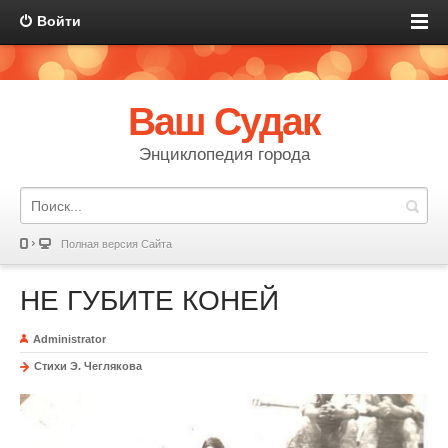
Войти
Ваш Судак
Энциклопедия города
Полная версия Сайта
НЕ ГУБИТЕ КОНЕЙ
Administrator
Стихи Э. Чеглякова