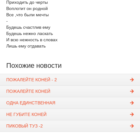
Приходить до черты
Воплотит он родной
Все ,что были мечты
-
Будешь счастлив ему
Будешь нежно ласкать
И всю нежность в словах
Лишь ему отдавать
Похожие новости
ПОЖАЛЕЙТЕ КОНЕЙ - 2
ПОЖАЛЕЙТЕ КОНЕЙ
ОДНА ЕДИНСТВЕННАЯ
НЕ ГУБИТЕ КОНЕЙ
ПИКОВЫЙ ТУЗ -2