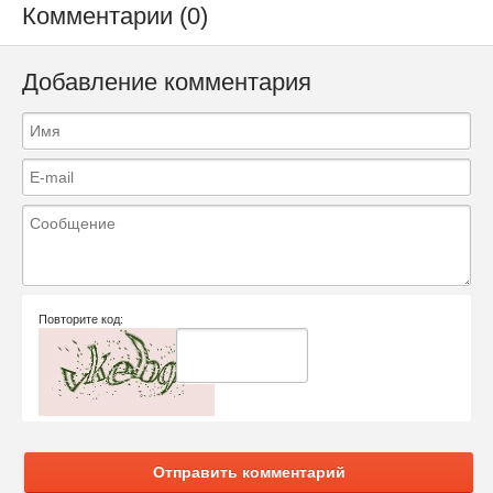
Комментарии (0)
Добавление комментария
Повторите код:
Отправить комментарий