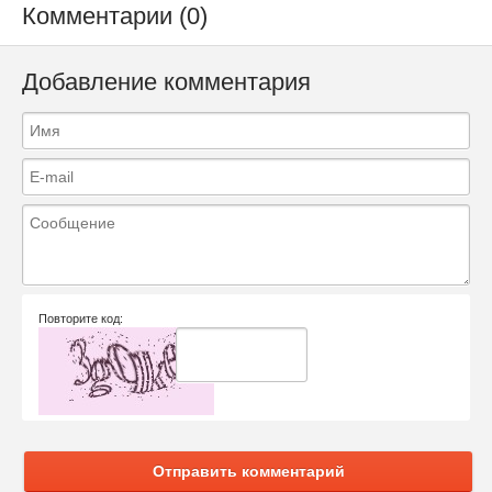
Комментарии (0)
Добавление комментария
Повторите код:
Отправить комментарий