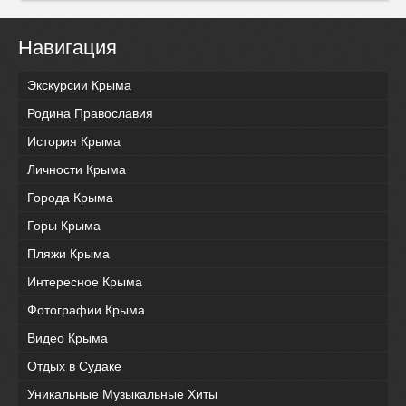
Навигация
Экскурсии Крыма
Родина Православия
История Крыма
Личности Крыма
Города Крыма
Горы Крыма
Пляжи Крыма
Интересное Крыма
Фотографии Крыма
Видео Крыма
Отдых в Судаке
Уникальные Музыкальные Хиты