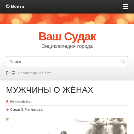
Войти
Ваш Судак
Энциклопедия города
Полная версия Сайта
МУЖЧИНЫ О ЖЁНАХ
Administrator
Стихи Э. Чеглякова