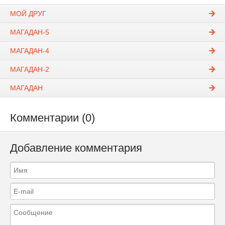
МОЙ ДРУГ
МАГАДАН-5
МАГАДАН-4
МАГАДАН-2
МАГАДАН
Комментарии (0)
Добавление комментария