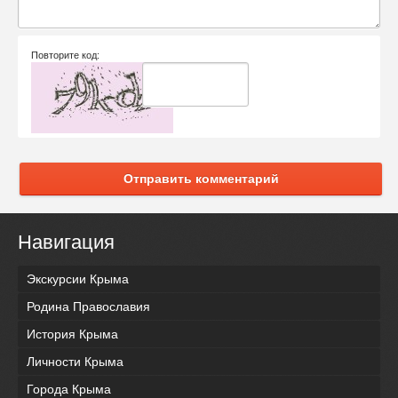
Повторите код:
Отправить комментарий
Навигация
Экскурсии Крыма
Родина Православия
История Крыма
Личности Крыма
Города Крыма