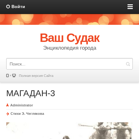
Войти
Ваш Судак
Энциклопедия города
Полная версия Сайта
МАГАДАН-3
Administrator
Стихи Э. Чеглякова