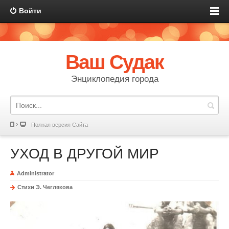
Войти
Ваш Судак
Энциклопедия города
Полная версия Сайта
УХОД В ДРУГОЙ МИР
Administrator
Стихи Э. Чеглякова