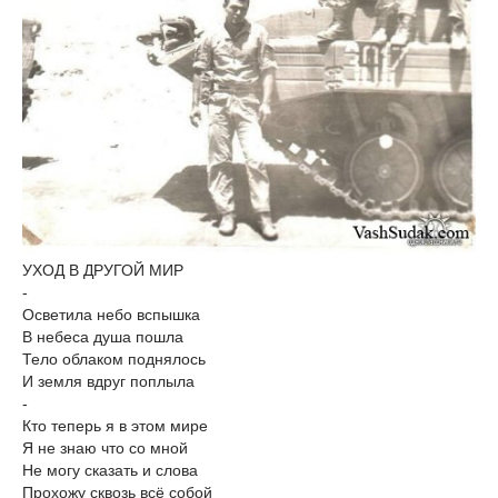
УХОД В ДРУГОЙ МИР
-
Осветила небо вспышка
В небеса душа пошла
Тело облаком поднялось
И земля вдруг поплыла
-
Кто теперь я в этом мире
Я не знаю что со мной
Не могу сказать и слова
Прохожу сквозь всё собой