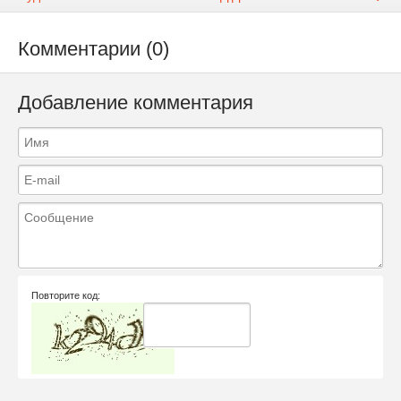
Комментарии (0)
Добавление комментария
Повторите код: