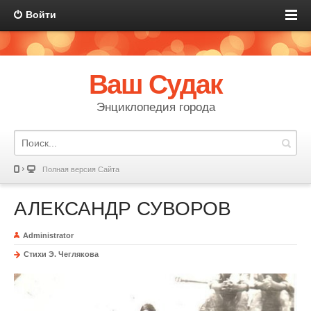
Войти
Ваш Судак
Энциклопедия города
Полная версия Сайта
АЛЕКСАНДР СУВОРОВ
Administrator
Стихи Э. Чеглякова