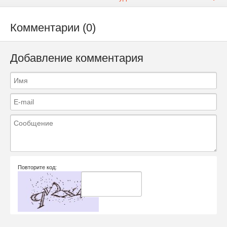
Комментарии (0)
Добавление комментария
Повторите код: