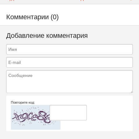
Комментарии (0)
Добавление комментария
Повторите код: