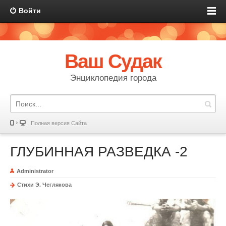
Войти
Ваш Судак
Энциклопедия города
Полная версия Сайта
ГЛУБИННАЯ РАЗВЕДКА -2
Administrator
Стихи Э. Чеглякова