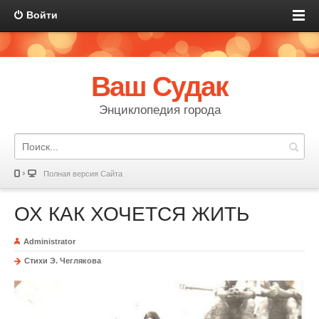
Войти
Ваш Судак
Энциклопедия города
Полная версия Сайта
ОХ КАК ХОЧЕТСЯ ЖИТЬ
Administrator
Стихи Э. Чеглякова