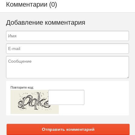
Комментарии (0)
Добавление комментария
Повторите код:
Отправить комментарий