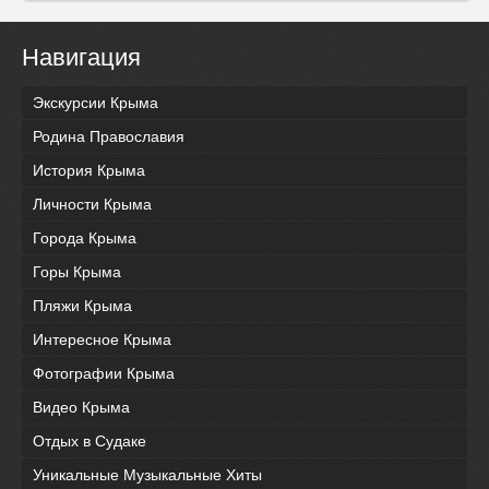
Навигация
Экскурсии Крыма
Родина Православия
История Крыма
Личности Крыма
Города Крыма
Горы Крыма
Пляжи Крыма
Интересное Крыма
Фотографии Крыма
Видео Крыма
Отдых в Судаке
Уникальные Музыкальные Хиты