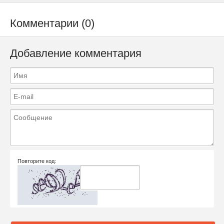
Комментарии (0)
Добавление комментария
Повторите код: