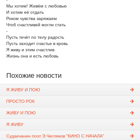
Мы хотим! Живём с любовью
И хотим её отдать
Роком чувства заряжаем
Чтоб счастливей могли стать
-
Пусть течёт по телу радость
Пусть заходит счастье в кровь
Я живу и этим счастлив
Жизнь она и есть любовь
Похожие новости
Я ЖИВУ И ПОЮ
ПРОСТО РОК
ЖИВУ И ПОЮ
Я ЖИВУ
Судакчанин поэт Э.Чегляков "КИНО С НАЧАЛА"