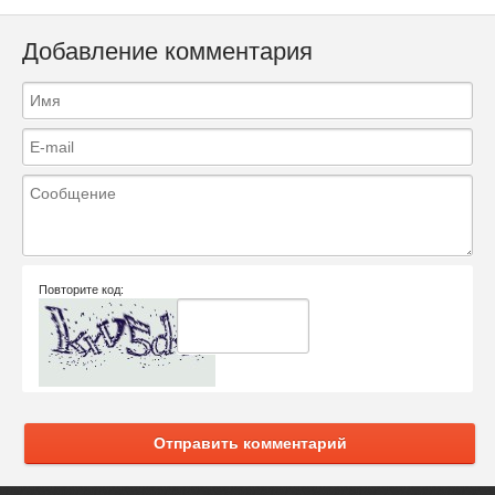
Добавление комментария
Повторите код:
Отправить комментарий