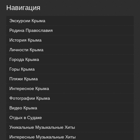
Навигация
Экскурсии Крыма
Родина Православия
История Крыма
Личности Крыма
Города Крыма
Горы Крыма
Пляжи Крыма
Интересное Крыма
Фотографии Крыма
Видео Крыма
Отдых в Судаке
Уникальные Музыкальные Хиты
Интересные Музыкальные Хиты