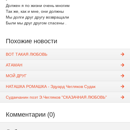
Должен я по жизни очень многим
Так же, как и мне, они должны
Мы долги друг другу возвращали
Были мы друг другом спасены .
Похожие новости
ВОТ ТАКАЯ ЛЮБОВЬ
АТАМАН
МОЙ ДРУГ
НАТАШКА РОМАШКА - Эдуард Чегляков Судак
Судакчанин поэт Э.Чегляков "СКАЗАЧНАЯ ЛЮБОВЬ"
Комментарии (0)