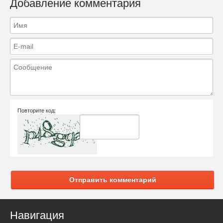
Добавление комментария
Повторите код:
Отправить комментарий
Навигация