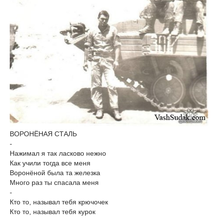
ВОРОНЁНАЯ СТАЛЬ
-
Нажимал я так ласково нежно
Как учили тогда все меня
Воронёной была та железка
Много раз ты спасала меня
-
Кто то, называл тебя крючочек
Кто то, называл тебя курок