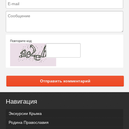
Повторите код:
Отправить комментарий
Навигация
Экскурсии Крыма
Родина Православия