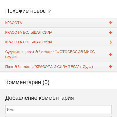
Похожие новости
КРАСОТА
КРАСОТА БОЛЬШАЯ СИЛА
КРАСОТА БОЛЬШАЯ СИЛА
Судакчанин поэт Э.Чегляков "ФОТОСЕССИЯ МИСС
СУДАК"
Поэт Э.Чегляков "КРАСОТА И СИЛА ТЕЛА" г. Судак
Комментарии (0)
Добавление комментария