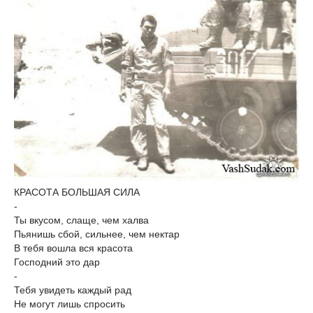
КРАСОТА БОЛЬШАЯ СИЛА
-
Ты вкусом, слаще, чем халва
Пьянишь сбой, сильнее, чем нектар
В тебя вошла вся красота
Господний это дар
-
Тебя увидеть каждый рад
Не могут лишь спросить