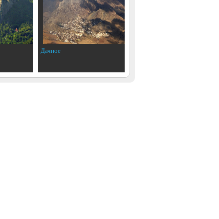
Дачное