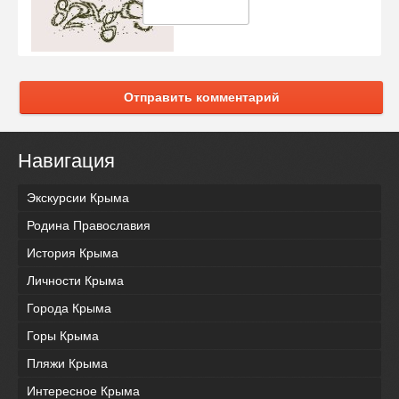
Отправить комментарий
Навигация
Экскурсии Крыма
Родина Православия
История Крыма
Личности Крыма
Города Крыма
Горы Крыма
Пляжи Крыма
Интересное Крыма