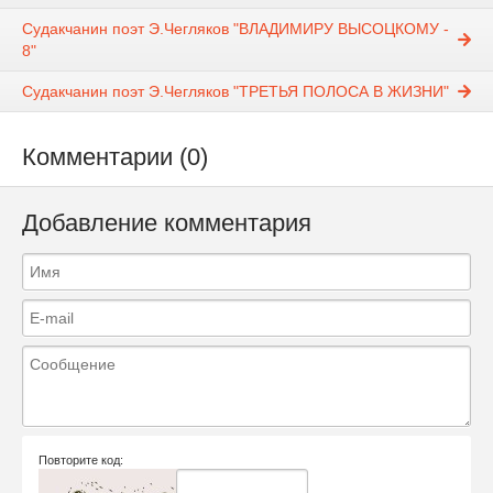
Судакчанин поэт Э.Чегляков "ВЛАДИМИРУ ВЫСОЦКОМУ -
8"
Судакчанин поэт Э.Чегляков "ТРЕТЬЯ ПОЛОСА В ЖИЗНИ"
Комментарии (0)
Добавление комментария
Повторите код: