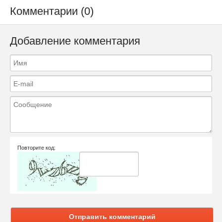
Комментарии (0)
Добавление комментария
Повторите код:
Отправить комментарий