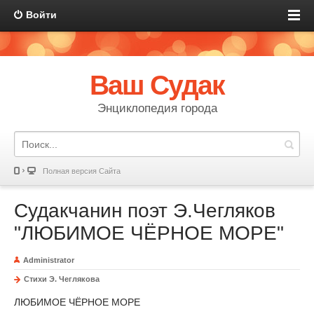
Войти
Ваш Судак
Энциклопедия города
Полная версия Сайта
Судакчанин поэт Э.Чегляков
"ЛЮБИМОЕ ЧЁРНОЕ МОРЕ"
Administrator
Стихи Э. Чеглякова
ЛЮБИМОЕ ЧЁРНОЕ МОРЕ