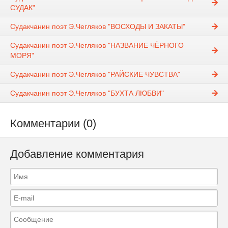
СУДАК"
Судакчанин поэт Э.Чегляков "ВОСХОДЫ И ЗАКАТЫ"
Судакчанин поэт Э.Чегляков "НАЗВАНИЕ ЧЁРНОГО
МОРЯ"
Судакчанин поэт Э.Чегляков "РАЙСКИЕ ЧУВСТВА"
Судакчанин поэт Э.Чегляков "БУХТА ЛЮБВИ"
Комментарии (0)
Добавление комментария