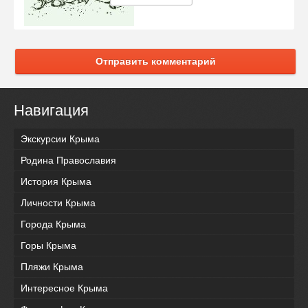
Отправить комментарий
Навигация
Экскурсии Крыма
Родина Православия
История Крыма
Личности Крыма
Города Крыма
Горы Крыма
Пляжи Крыма
Интересное Крыма