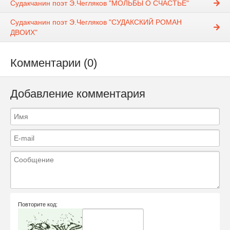
Судакчанин поэт Э.Чегляков "МОЛЬБЫ О СЧАСТЬЕ"
Судакчанин поэт Э.Чегляков "СУДАКСКИЙ РОМАН
ДВОИХ"
Комментарии (0)
Добавление комментария
Повторите код: