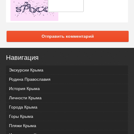
Отправить комментарий
Навигация
Экскурсии Крыма
Родина Православия
История Крыма
Личности Крыма
Города Крыма
Горы Крыма
Пляжи Крыма