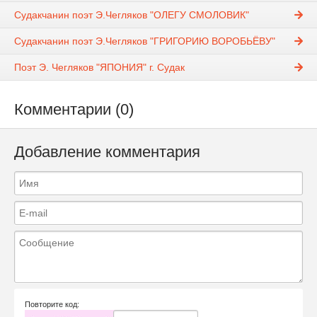
Судакчанин поэт Э.Чегляков "ОЛЕГУ СМОЛОВИК"
Судакчанин поэт Э.Чегляков "ГРИГОРИЮ ВОРОБЬЁВУ"
Поэт Э. Чегляков "ЯПОНИЯ" г. Судак
Комментарии (0)
Добавление комментария
Повторите код: