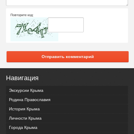
Повторите код:
Отправить комментарий
Навигация
Экскурсии Крыма
Родина Православия
История Крыма
Личности Крыма
Города Крыма