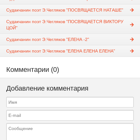
Судакчанин поэт Э.Чегляков "ПОСВЯЩАЕТСЯ НАТАШЕ"
Судакчанин поэт Э.Чегляков "ПОСВЯЩАЕТСЯ ВИКТОРУ
ЦОЙ"
Судакчанин поэт Э.Чегляков "ЕЛЕНА -2"
Судакчанин поэт Э.Чегляков "ЕЛЕНА ЕЛЕНА ЕЛЕНА"
Комментарии (0)
Добавление комментария