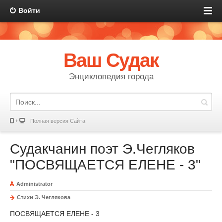
Войти
Ваш Судак
Энциклопедия города
Полная версия Сайта
Судакчанин поэт Э.Чегляков
"ПОСВЯЩАЕТСЯ ЕЛЕНЕ - 3"
Administrator
Стихи Э. Чеглякова
ПОСВЯЩАЕТСЯ ЕЛЕНЕ - 3