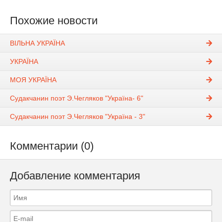
Похожие новости
ВІЛЬНА УКРАЇНА
УКРАЇНА
МОЯ УКРАЇНА
Судакчанин поэт Э.Чегляков "Україна- 6"
Судакчанин поэт Э.Чегляков "Україна - 3"
Комментарии (0)
Добавление комментария