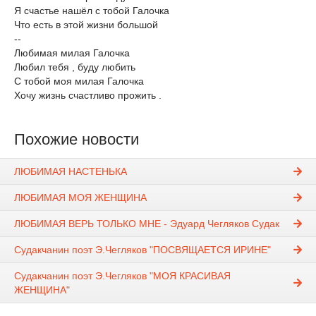
Я счастье нашёл с тобой Галочка
Что есть в этой жизни большой
--
Любимая милая Галочка
Любил тебя , буду любить
С тобой моя милая Галочка
Хочу жизнь счастливо прожить .
Похожие новости
ЛЮБИМАЯ НАСТЕНЬКА
ЛЮБИМАЯ МОЯ ЖЕНЩИНА
ЛЮБИМАЯ ВЕРЬ ТОЛЬКО МНЕ - Эдуард Чегляков Судак
Судакчанин поэт Э.Чегляков "ПОСВЯЩАЕТСЯ ИРИНЕ"
Судакчанин поэт Э.Чегляков "МОЯ КРАСИВАЯ
ЖЕНЩИНА"