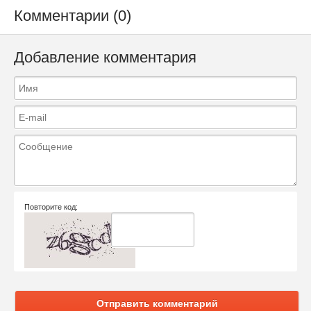
Комментарии (0)
Добавление комментария
Повторите код:
Отправить комментарий