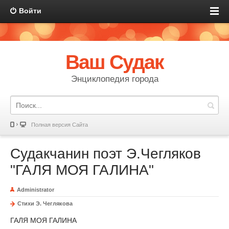
Войти
Ваш Судак
Энциклопедия города
Полная версия Сайта
Судакчанин поэт Э.Чегляков
"ГАЛЯ МОЯ ГАЛИНА"
Administrator
Стихи Э. Чеглякова
ГАЛЯ МОЯ ГАЛИНА