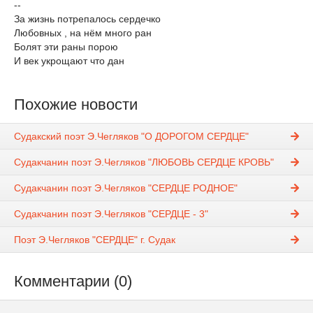
--
За жизнь потрепалось сердечко
Любовных , на нём много ран
Болят эти раны порою
И век укрощают что дан
Похожие новости
Судакский поэт Э.Чегляков "О ДОРОГОМ СЕРДЦЕ"
Судакчанин поэт Э.Чегляков "ЛЮБОВЬ СЕРДЦЕ КРОВЬ"
Судакчанин поэт Э.Чегляков "СЕРДЦЕ РОДНОЕ"
Судакчанин поэт Э.Чегляков "СЕРДЦЕ - 3"
Поэт Э.Чегляков "СЕРДЦЕ" г. Судак
Комментарии (0)