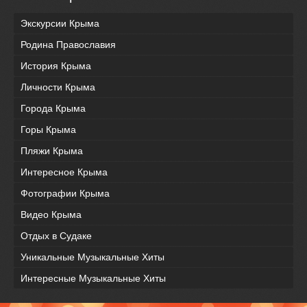
Экскурсии Крыма
Родина Православия
История Крыма
Личности Крыма
Города Крыма
Горы Крыма
Пляжи Крыма
Интересное Крыма
Фотографии Крыма
Видео Крыма
Отдых в Судаке
Уникальные Музыкальные Хиты
Интересные Музыкальные Хиты