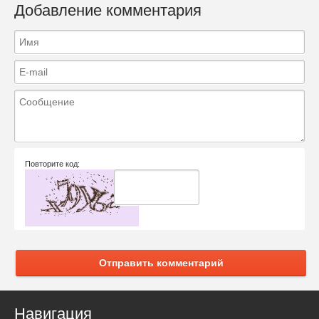
Добавление комментария
Повторите код:
Отправить комментарий
Навигация