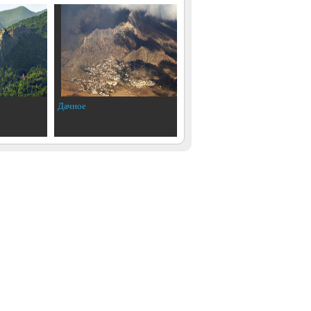
Дачное