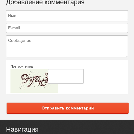
Добавление комментария
Повторите код:
Отправить комментарий
Навигация