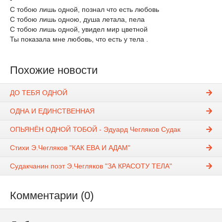
С тобою лишь одной, познал что есть любовь
С тобою лишь одною, душа летала, пела
С тобою лишь одной, увидел мир цветной
Ты показала мне любовь, что есть у тела .
Похожие новости
ДО ТЕБЯ ОДНОЙ
ОДНА И ЕДИНСТВЕННАЯ
ОПЬЯНЁН ОДНОЙ ТОБОЙ - Эдуард Чегляков Судак
Стихи Э.Чегляков "КАК ЕВА И АДАМ"
Судакчанин поэт Э.Чегляков "ЗА КРАСОТУ ТЕЛА"
Комментарии (0)