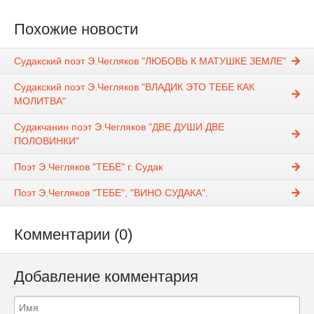
Похожие новости
Судакский поэт Э.Чегляков "ЛЮБОВЬ К МАТУШКЕ ЗЕМЛЕ"
Судакский поэт Э.Чегляков "ВЛАДИК ЭТО ТЕБЕ КАК
МОЛИТВА"
Судакчанин поэт Э.Чегляков "ДВЕ ДУШИ ДВЕ
ПОЛОВИНКИ"
Поэт Э.Чегляков "ТЕБЕ" г. Судак
Поэт Э.Чегляков "ТЕБЕ", "ВИНО СУДАКА".
Комментарии (0)
Добавление комментария