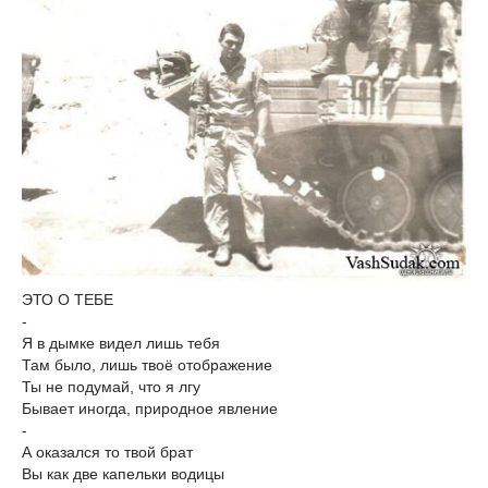
ЭТО О ТЕБЕ
-
Я в дымке видел лишь тебя
Там было, лишь твоё отображение
Ты не подумай, что я лгу
Бывает иногда, природное явление
-
А оказался то твой брат
Вы как две капельки водицы