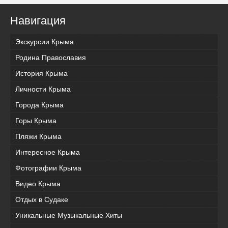
Навигация
Экскурсии Крыма
Родина Православия
История Крыма
Личности Крыма
Города Крыма
Горы Крыма
Пляжи Крыма
Интересное Крыма
Фотографии Крыма
Видео Крыма
Отдых в Судаке
Уникальные Музыкальные Хиты