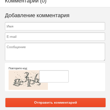
Комментарии (0)
Добавление комментария
Повторите код:
Отправить комментарий