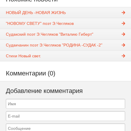
НОВЫЙ ДЕНЬ -НОВАЯ ЖИЗНЬ
"НОВОМУ СВЕТУ" поэт Э.Чегляков
Судакский поэт Э.Чегляков "Виталию Гиберт"
Судакчанин поэт Э.Чегляков "РОДИНА -СУДАК -2"
Стихи Новый свет.
Комментарии (0)
Добавление комментария