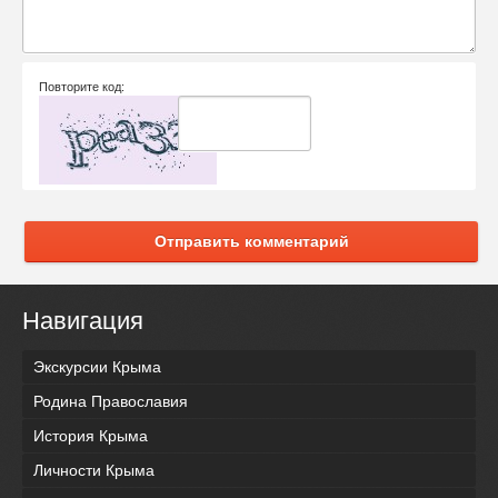
Повторите код:
Отправить комментарий
Навигация
Экскурсии Крыма
Родина Православия
История Крыма
Личности Крыма