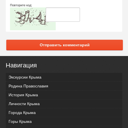
Повторите код:
Отправить комментарий
Навигация
Экскурсии Крыма
Родина Православия
История Крыма
Личности Крыма
Города Крыма
Горы Крыма