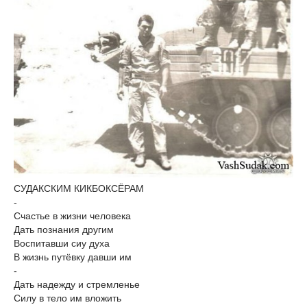
СУДАКСКИМ КИКБОКСЁРАМ
-
Счастье в жизни человека
Дать познания другим
Воспитавши сиу духа
В жизнь путёвку давши им
-
Дать надежду и стремленье
Силу в тело им вложить