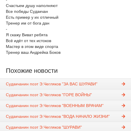
Счастьем душу наполняют
Все победы Судакчан
Есть пример у их отличный
Тренер им от бога дан
-
Я скажу Виват ребята
Всё идёт от тех истоков
Мастер в этом виде спорта
Тренер ваш Андрейка Боков
Похожие новости
Судакчанин поэт Э.Чегляков "ЗА ВАС ШУРАВИ"
Судакчанин поэт Э.Чегляков "ГОРЕ ВОЙНЫ"
Судакчанин поэт Э.Чегляков "ВОЕННЫМ ВРАЧАМ"
Судакчанин поэт Э.Чегляков "ВОДА НАЧАЛО ЖИЗНИ"
Судакчанин поэт Э.Чегляков "ШУРАВИ"