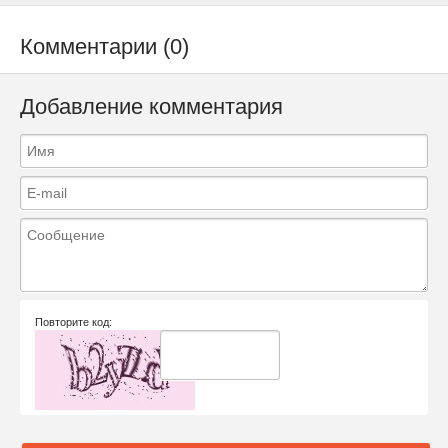
Комментарии (0)
Добавление комментария
Повторите код: