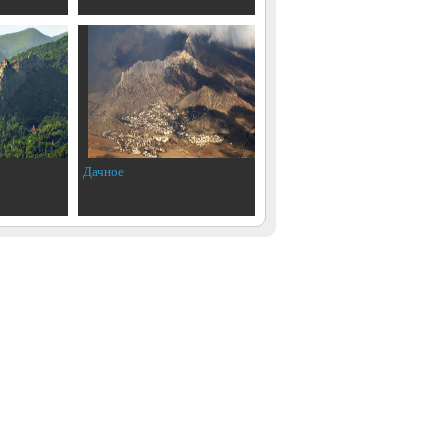
Дачное