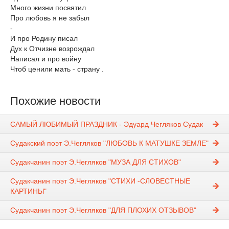
Много жизни посвятил
Про любовь я не забыл
-
И про Родину писал
Дух к Отчизне возрождал
Написал и про войну
Чтоб ценили мать - страну .
Похожие новости
САМЫЙ ЛЮБИМЫЙ ПРАЗДНИК - Эдуард Чегляков Судак
Судакский поэт Э.Чегляков "ЛЮБОВЬ К МАТУШКЕ ЗЕМЛЕ"
Судакчанин поэт Э.Чегляков "МУЗА ДЛЯ СТИХОВ"
Судакчанин поэт Э.Чегляков "СТИХИ -СЛОВЕСТНЫЕ
КАРТИНЫ"
Судакчанин поэт Э.Чегляков "ДЛЯ ПЛОХИХ ОТЗЫВОВ"