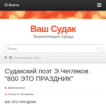
Войти
Ваш Судак
Энциклопедия города
Полная версия Сайта
Судакский поэт Э.Чегляков
"800 ЭТО ПРАЗДНИК"
Administrator
Стихи Э. Чеглякова
800 ЭТО ПРАЗДНИК